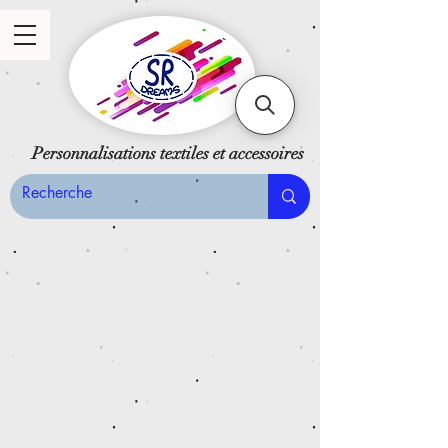
Personnalisations textiles et accessoires