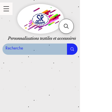
Personnalisations textiles et accessoires