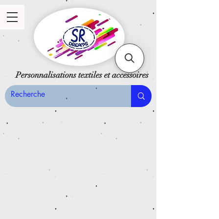
Personnalisations textiles et accessoires