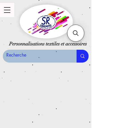
Personnalisations textiles et accessoires