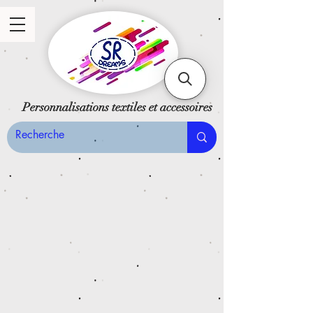
Personnalisations textiles et accessoires