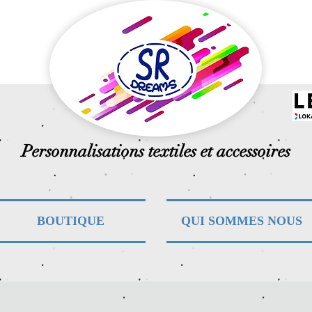
Personnalisations textiles et accessoires
BOUTIQUE
QUI SOMMES NOUS