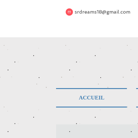
srdreams18@gmail.com
ACCUEIL