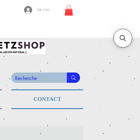
Se connecter
CONTACT