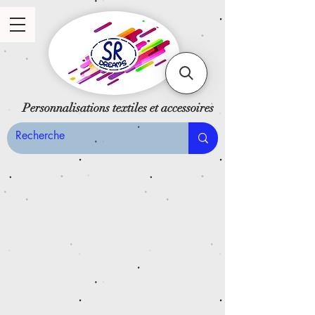
Personnalisations textiles et accessoires