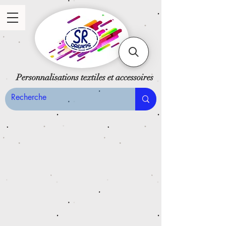
Personnalisations textiles et accessoires