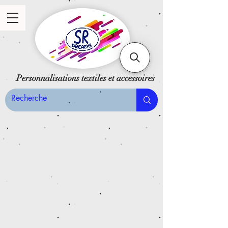
Personnalisations textiles et accessoires