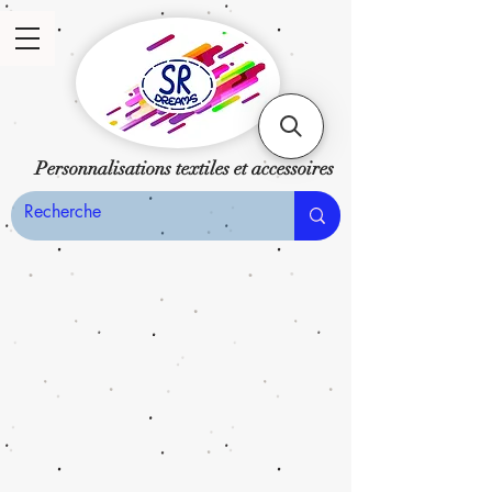
Personnalisations textiles et accessoires